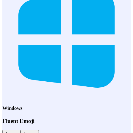
Windows
Fluent Emoji