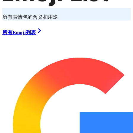
所有表情包的含义和用途
所有Emoji列表