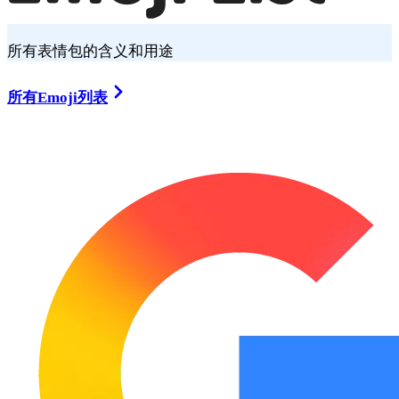
所有表情包的含义和用途
所有Emoji列表