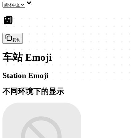
🚉
复制
车站 Emoji
Station Emoji
不同环境下的显示