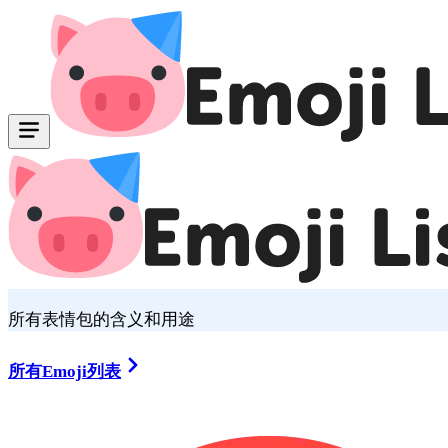
所有表情包的含义和用途
所有Emoji列表