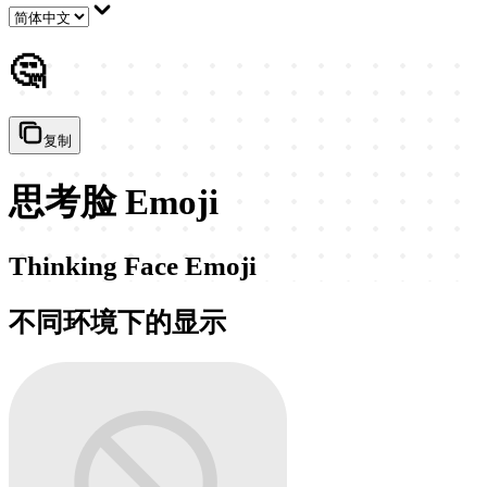
🤔
复制
思考脸 Emoji
Thinking Face Emoji
不同环境下的显示