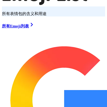
所有表情包的含义和用途
所有Emoji列表