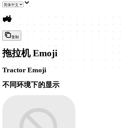
🚜
复制
拖拉机 Emoji
Tractor Emoji
不同环境下的显示