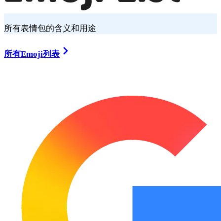
所有表情包的含义和用途
所有Emoji列表