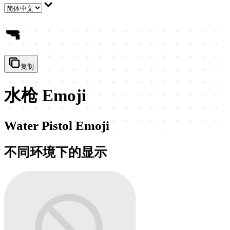
🔫
复制
水枪 Emoji
Water Pistol Emoji
不同环境下的显示