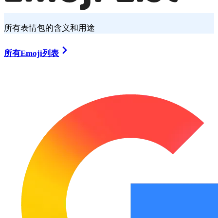
所有表情包的含义和用途
所有Emoji列表