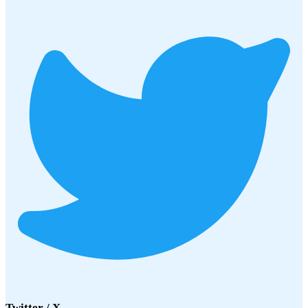
Twitter / X