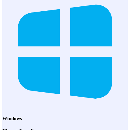
Windows