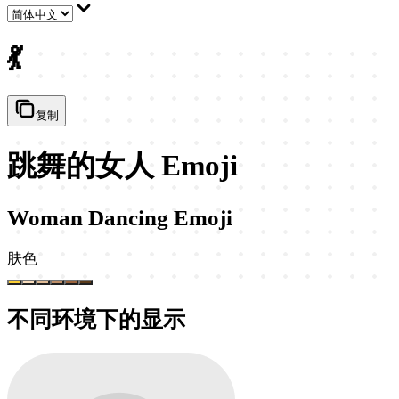
💃
复制
跳舞的女人 Emoji
Woman Dancing Emoji
肤色
不同环境下的显示