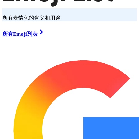
所有表情包的含义和用途
所有Emoji列表