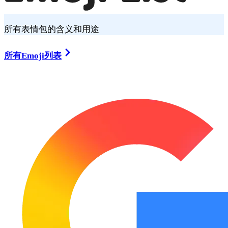
所有表情包的含义和用途
所有Emoji列表