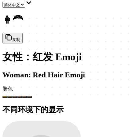
👩‍🦰
复制
女性：红发 Emoji
Woman: Red Hair Emoji
肤色
不同环境下的显示