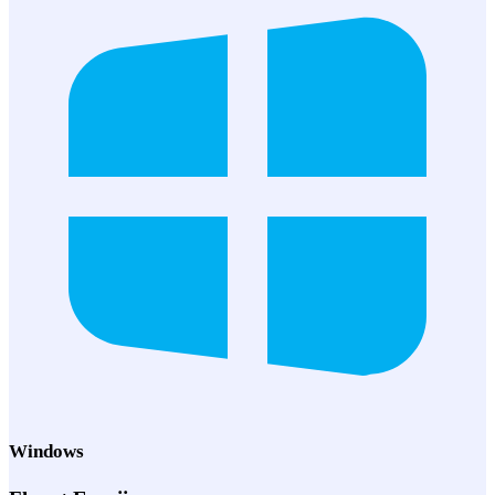
Windows