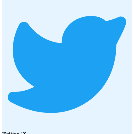
Twitter / X