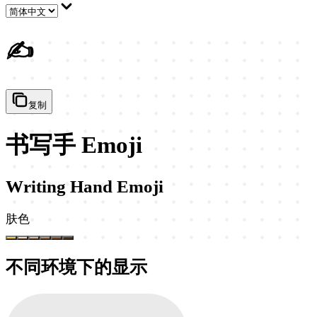
✍️
复制
书写手 Emoji
Writing Hand Emoji
肤色
不同环境下的显示