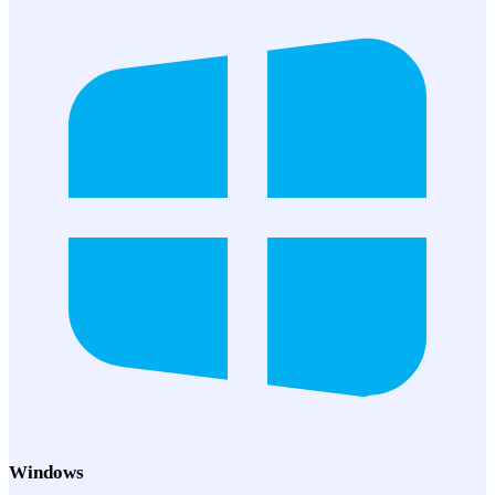
Windows