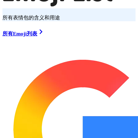
所有表情包的含义和用途
所有Emoji列表