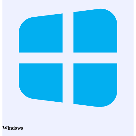
Windows