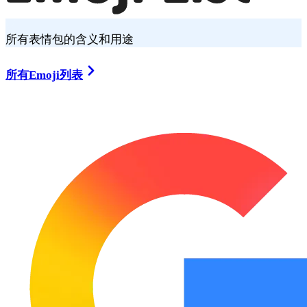
所有表情包的含义和用途
所有Emoji列表