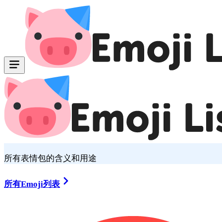
所有表情包的含义和用途
所有Emoji列表