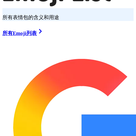
所有表情包的含义和用途
所有Emoji列表