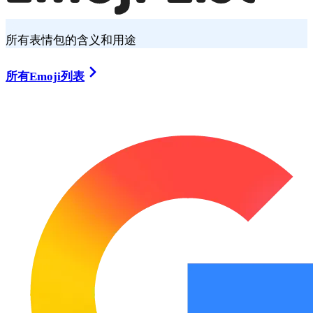
所有表情包的含义和用途
所有Emoji列表