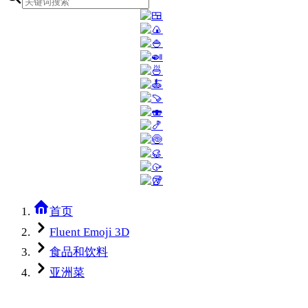
首页
Fluent Emoji 3D
食品和饮料
亚洲菜