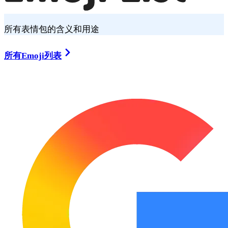
所有表情包的含义和用途
所有Emoji列表