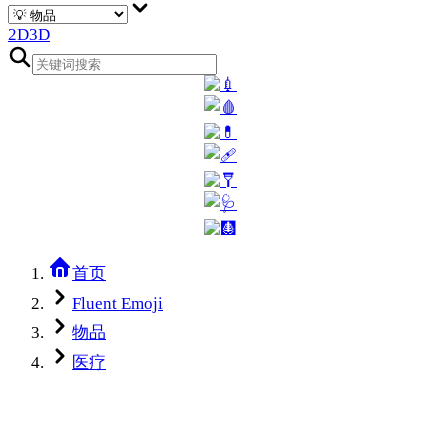
2D
3D
首页
Fluent Emoji
物品
医疗