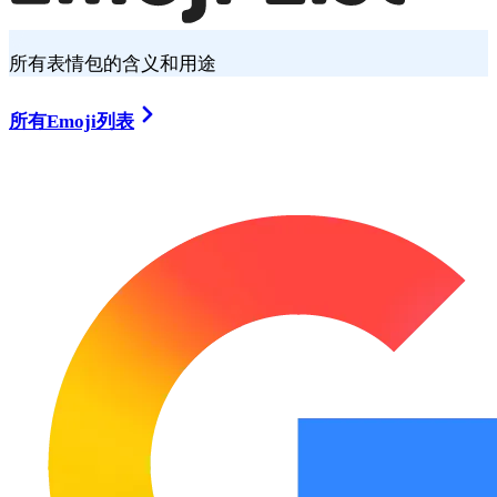
所有表情包的含义和用途
所有Emoji列表