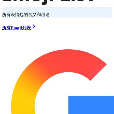
所有表情包的含义和用途
所有Emoji列表