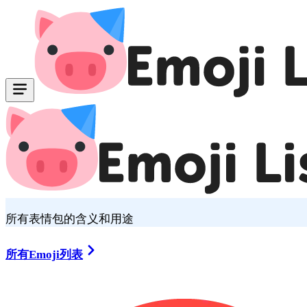
所有表情包的含义和用途
所有Emoji列表