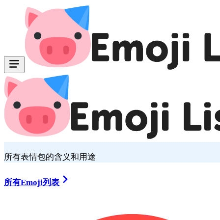
所有表情包的含义和用途
所有Emoji列表