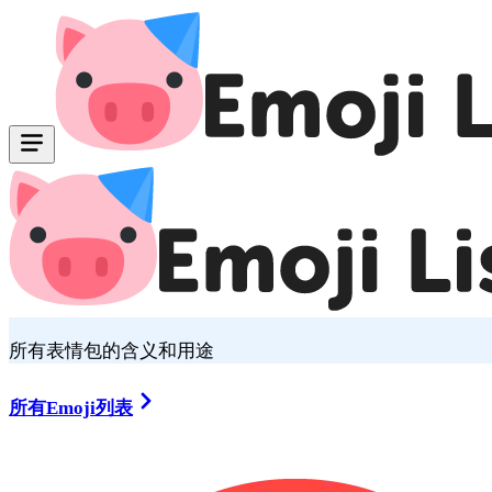
所有表情包的含义和用途
所有Emoji列表