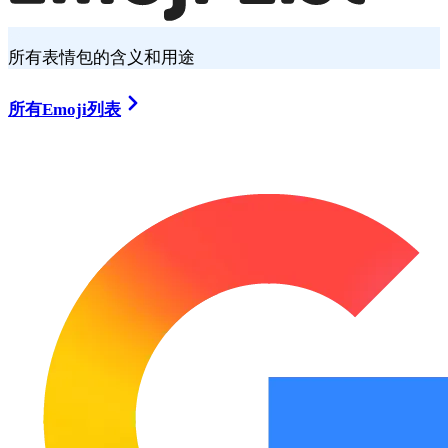
所有表情包的含义和用途
所有Emoji列表