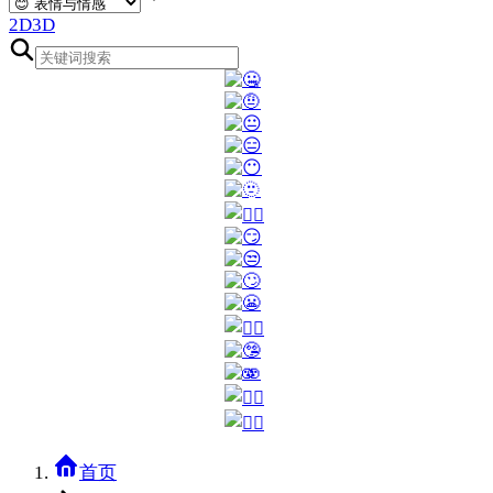
2D
3D
首页