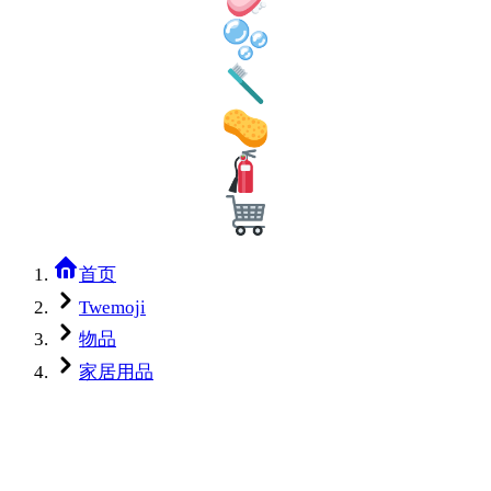
首页
Twemoji
物品
家居用品