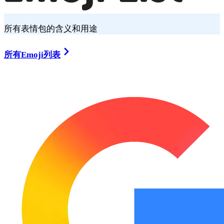
所有表情包的含义和用途
所有Emoji列表