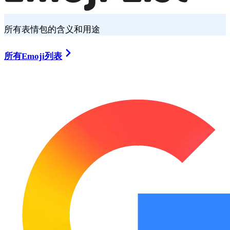
所有表情包的含义和用途
所有Emoji列表