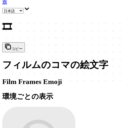
旗
🎞️
コピー
フィルムのコマの絵文字
Film Frames Emoji
環境ごとの表示