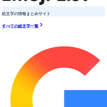
絵文字の情報まとめサイト
すべての絵文字一覧