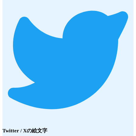
Twitter / X
の絵文字