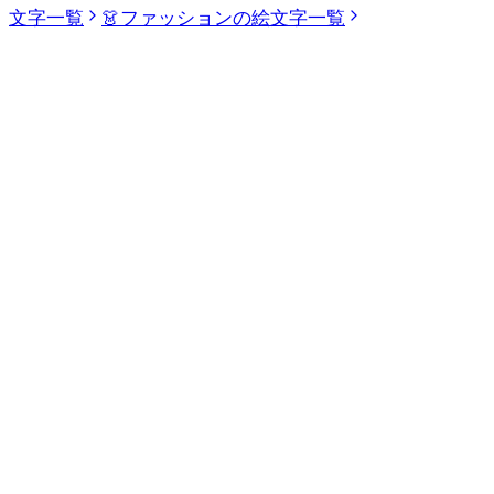
文字一覧
👗
ファッションの絵文字一覧