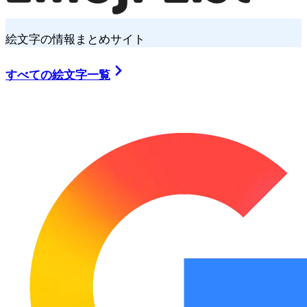
絵文字の情報まとめサイト
すべての絵文字一覧