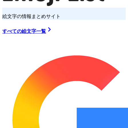
絵文字の情報まとめサイト
すべての絵文字一覧