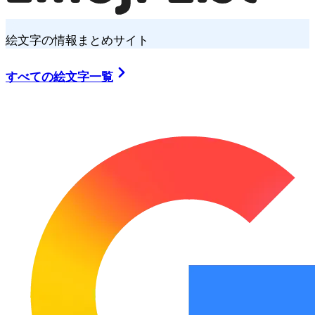
絵文字の情報まとめサイト
すべての絵文字一覧