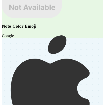
Noto Color Emoji
Google