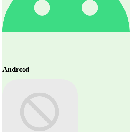
Android