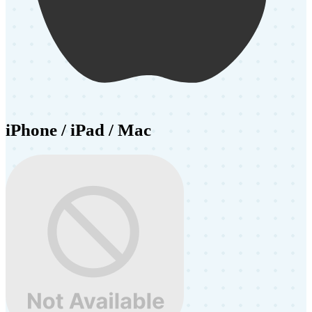
iPhone / iPad / Mac