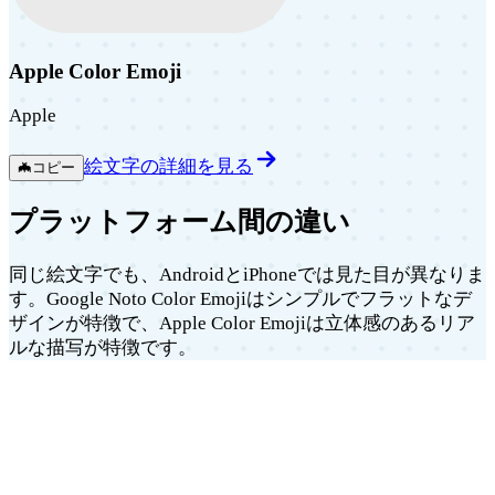
Apple Color Emoji
Apple
絵文字の詳細を見る
🦇
コピー
プラットフォーム間の違い
同じ絵文字でも、AndroidとiPhoneでは見た目が異なりま
す。Google Noto Color Emojiはシンプルでフラットなデ
ザインが特徴で、Apple Color Emojiは立体感のあるリア
ルな描写が特徴です。