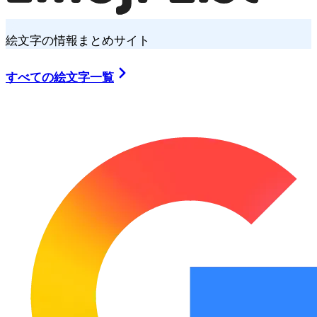
絵文字の情報まとめサイト
すべての絵文字一覧