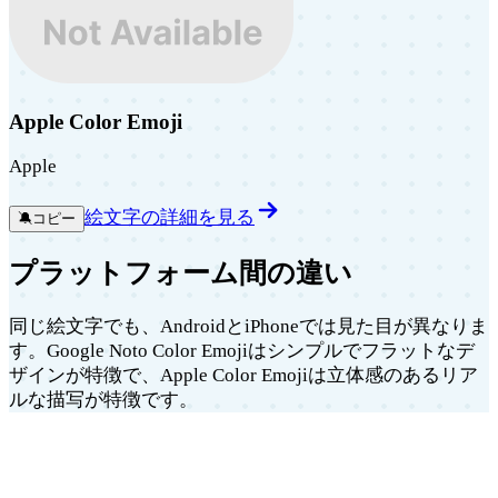
Apple Color Emoji
Apple
絵文字の詳細を見る
🔕
コピー
プラットフォーム間の違い
同じ絵文字でも、AndroidとiPhoneでは見た目が異なりま
す。Google Noto Color Emojiはシンプルでフラットなデ
ザインが特徴で、Apple Color Emojiは立体感のあるリア
ルな描写が特徴です。