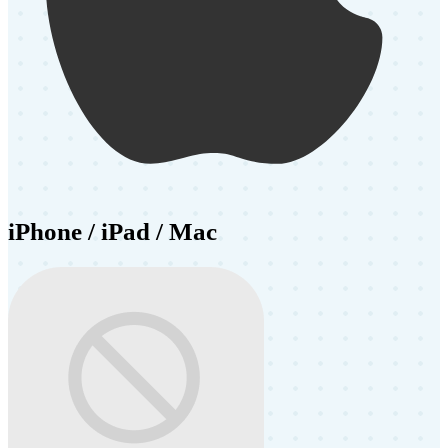
iPhone / iPad / Mac