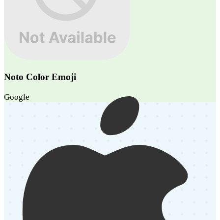
Noto Color Emoji
Google