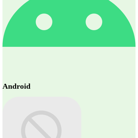
Android