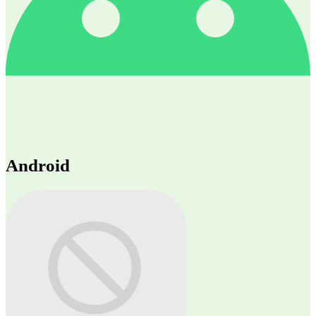
Android