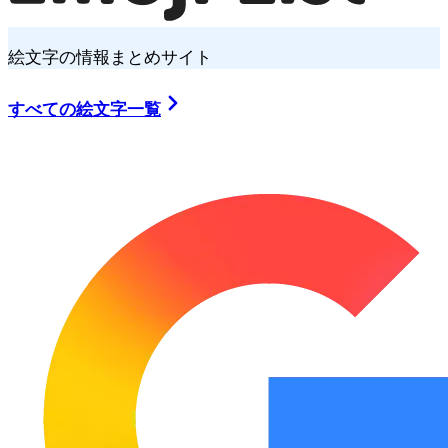
絵文字の情報まとめサイト
すべての絵文字一覧