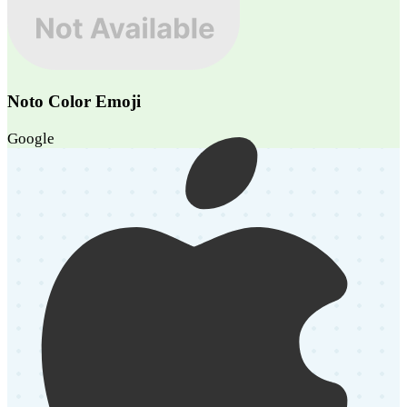
Noto Color Emoji
Google