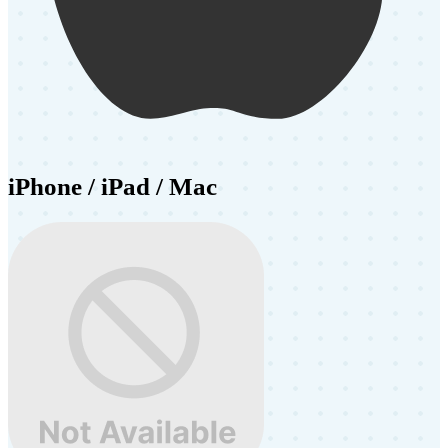
iPhone / iPad / Mac