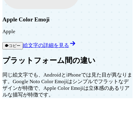
Apple Color Emoji
Apple
絵文字の詳細を見る
🐡
コピー
プラットフォーム間の違い
同じ絵文字でも、AndroidとiPhoneでは見た目が異なりま
す。Google Noto Color Emojiはシンプルでフラットなデ
ザインが特徴で、Apple Color Emojiは立体感のあるリア
ルな描写が特徴です。