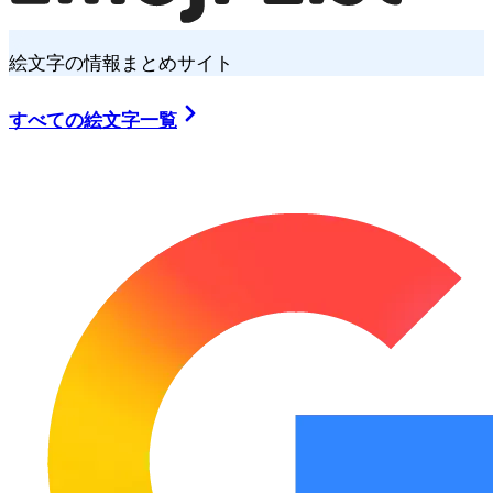
絵文字の情報まとめサイト
すべての絵文字一覧