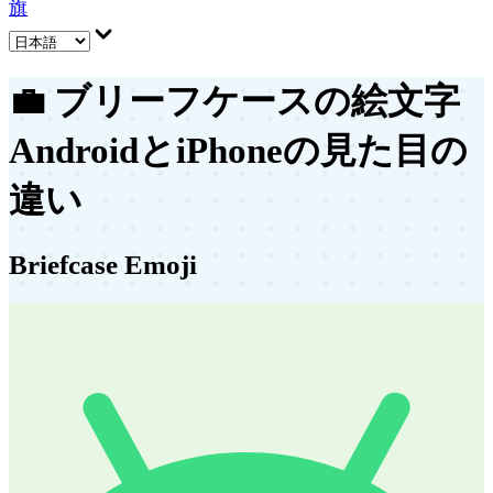
旗
💼
ブリーフケースの絵文字
AndroidとiPhoneの見た目の
違い
Briefcase Emoji