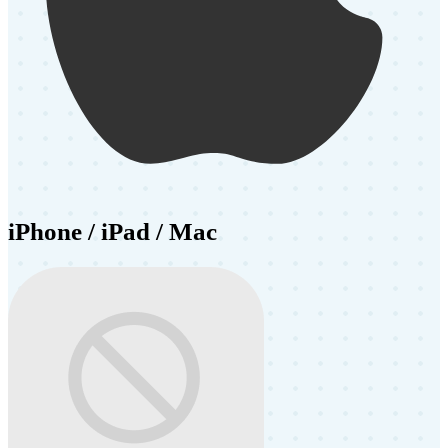
iPhone / iPad / Mac