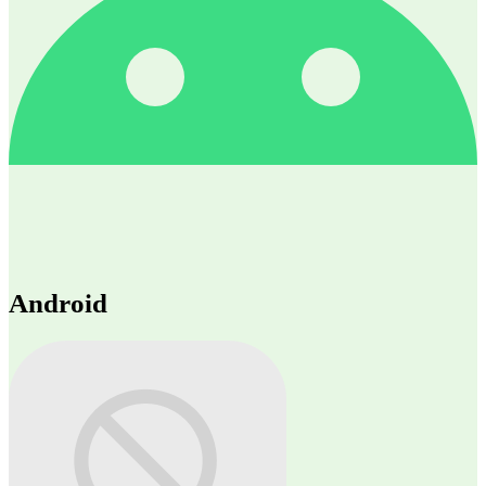
Android