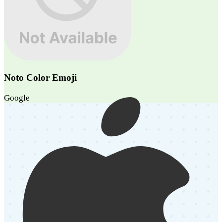
Noto Color Emoji
Google