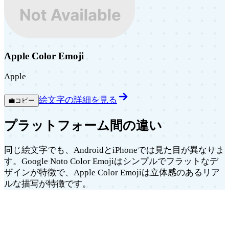
Apple Color Emoji
Apple
絵文字の詳細を見る
💼
コピー
プラットフォーム間の違い
同じ絵文字でも、AndroidとiPhoneでは見た目が異なりま
す。Google Noto Color Emojiはシンプルでフラットなデ
ザインが特徴で、Apple Color Emojiは立体感のあるリア
ルな描写が特徴です。