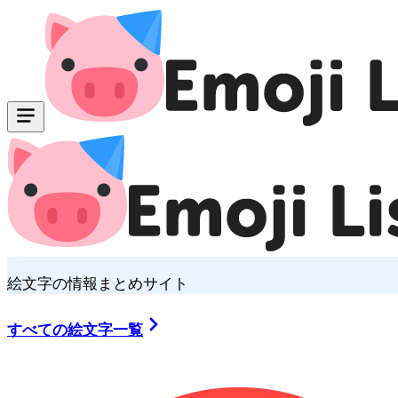
絵文字の情報まとめサイト
すべての絵文字一覧