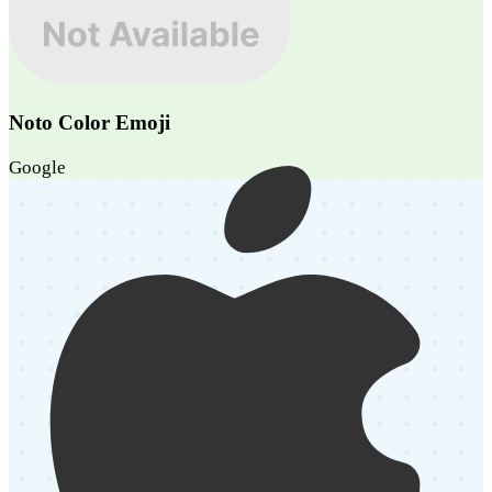
Noto Color Emoji
Google