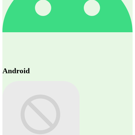
Android