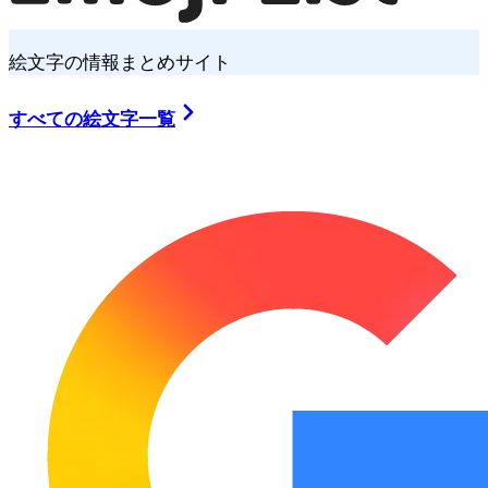
絵文字の情報まとめサイト
すべての絵文字一覧