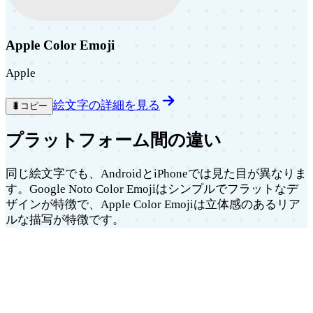
Apple Color Emoji
Apple
絵文字の詳細を見る
🐛
コピー
プラットフォーム間の違い
同じ絵文字でも、AndroidとiPhoneでは見た目が異なりま
す。Google Noto Color Emojiはシンプルでフラットなデ
ザインが特徴で、Apple Color Emojiは立体感のあるリア
ルな描写が特徴です。