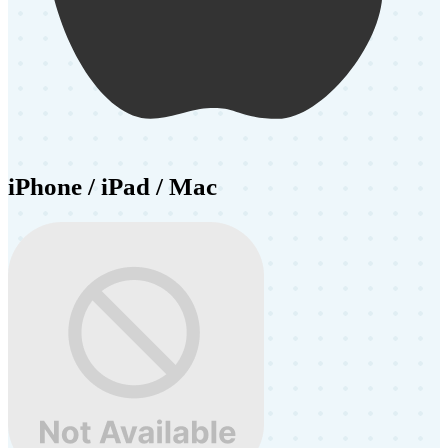
iPhone / iPad / Mac