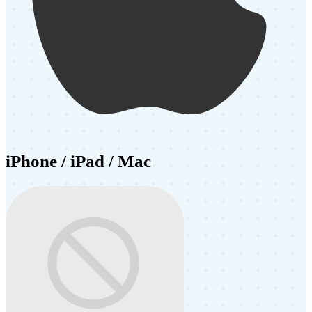
iPhone / iPad / Mac