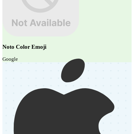
Noto Color Emoji
Google