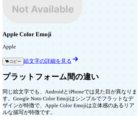
Apple Color Emoji
Apple
絵文字の詳細を見る
🐪
コピー
プラットフォーム間の違い
同じ絵文字でも、AndroidとiPhoneでは見た目が異なりま
す。Google Noto Color Emojiはシンプルでフラットなデ
ザインが特徴で、Apple Color Emojiは立体感のあるリア
ルな描写が特徴です。