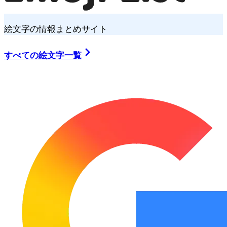
絵文字の情報まとめサイト
すべての絵文字一覧