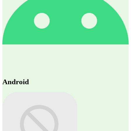
Android