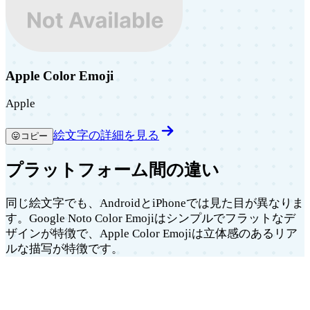
Apple Color Emoji
Apple
絵文字の詳細を見る
😛
コピー
プラットフォーム間の違い
同じ絵文字でも、AndroidとiPhoneでは見た目が異なりま
す。Google Noto Color Emojiはシンプルでフラットなデ
ザインが特徴で、Apple Color Emojiは立体感のあるリア
ルな描写が特徴です。