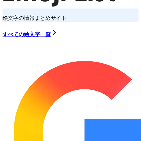
絵文字の情報まとめサイト
すべての絵文字一覧