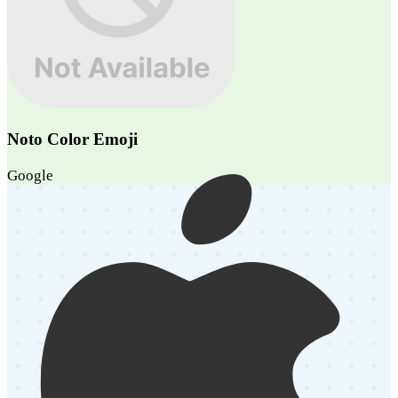
Noto Color Emoji
Google