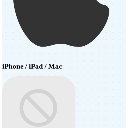
iPhone / iPad / Mac