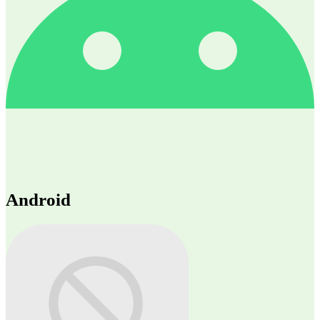
Android