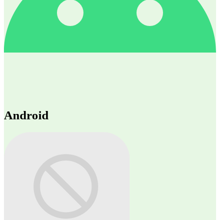
Android