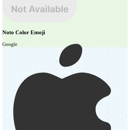
Noto Color Emoji
Google