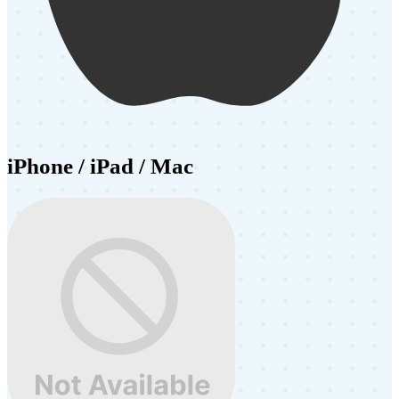
iPhone / iPad / Mac