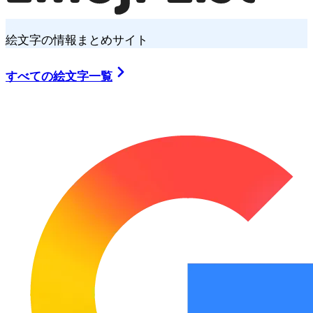
絵文字の情報まとめサイト
すべての絵文字一覧