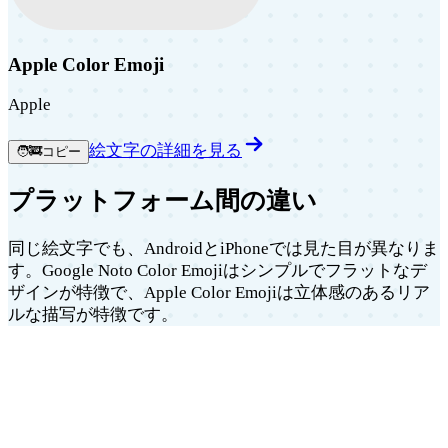
Apple Color Emoji
Apple
絵文字の詳細を見る
🧑‍🚒
コピー
プラットフォーム間の違い
同じ絵文字でも、AndroidとiPhoneでは見た目が異なりま
す。Google Noto Color Emojiはシンプルでフラットなデ
ザインが特徴で、Apple Color Emojiは立体感のあるリア
ルな描写が特徴です。