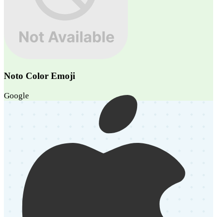
Noto Color Emoji
Google