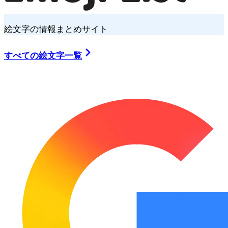
絵文字の情報まとめサイト
すべての絵文字一覧