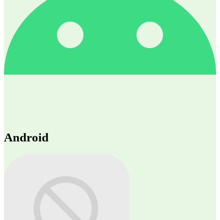
Android