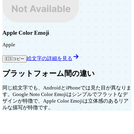
Apple Color Emoji
Apple
絵文字の詳細を見る
🇪🇸
コピー
プラットフォーム間の違い
同じ絵文字でも、AndroidとiPhoneでは見た目が異なりま
す。Google Noto Color Emojiはシンプルでフラットなデ
ザインが特徴で、Apple Color Emojiは立体感のあるリア
ルな描写が特徴です。