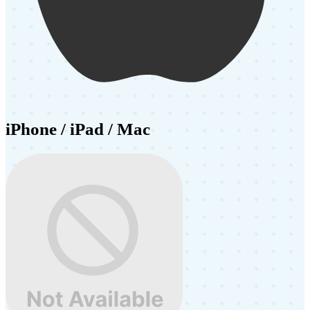
iPhone / iPad / Mac