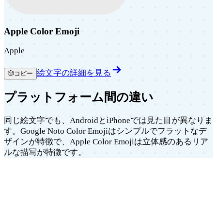
Apple Color Emoji
Apple
絵文字の詳細を見る
🎲
コピー
プラットフォーム間の違い
同じ絵文字でも、AndroidとiPhoneでは見た目が異なりま
す。Google Noto Color Emojiはシンプルでフラットなデ
ザインが特徴で、Apple Color Emojiは立体感のあるリア
ルな描写が特徴です。