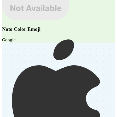
Noto Color Emoji
Google