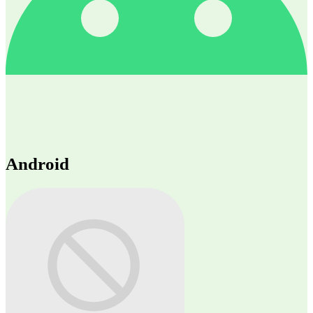
Android