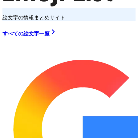
絵文字の情報まとめサイト
すべての絵文字一覧