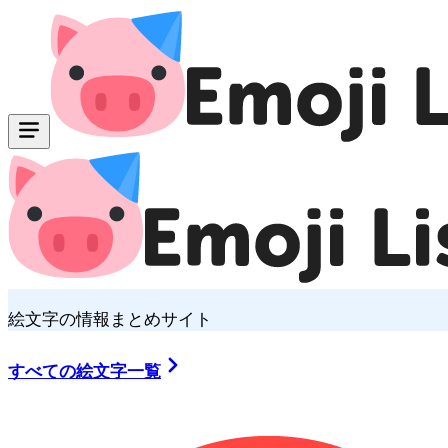
絵文字の情報まとめサイト
すべての絵文字一覧