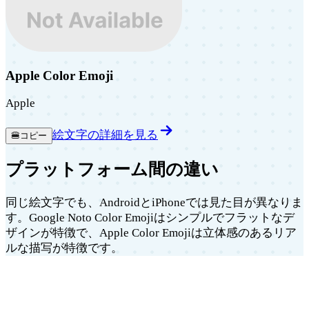
Apple Color Emoji
Apple
絵文字の詳細を見る
🍔
コピー
プラットフォーム間の違い
同じ絵文字でも、AndroidとiPhoneでは見た目が異なりま
す。Google Noto Color Emojiはシンプルでフラットなデ
ザインが特徴で、Apple Color Emojiは立体感のあるリア
ルな描写が特徴です。