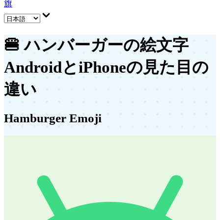
旗
🍔
ハンバーガーの絵文字
AndroidとiPhoneの見た目の
違い
Hamburger Emoji