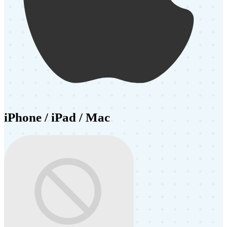
iPhone / iPad / Mac