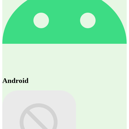
Android