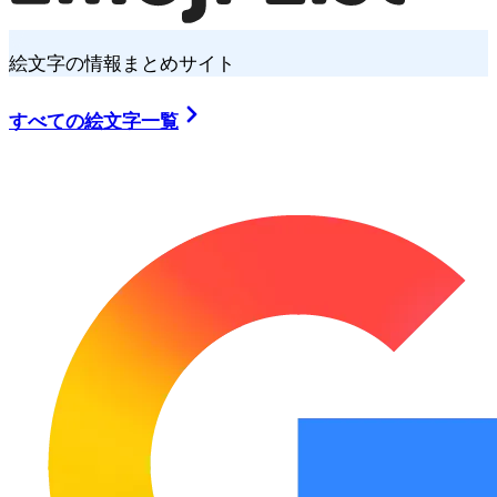
絵文字の情報まとめサイト
すべての絵文字一覧