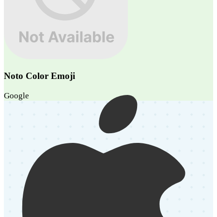
Noto Color Emoji
Google