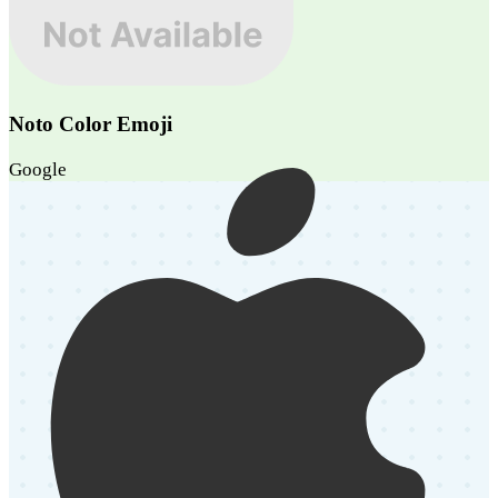
Noto Color Emoji
Google