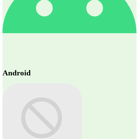
Android