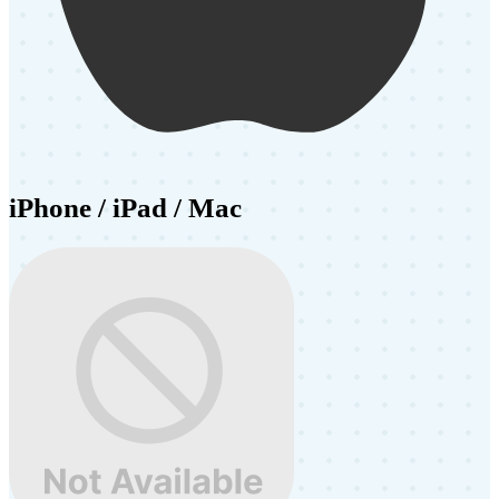
iPhone / iPad / Mac