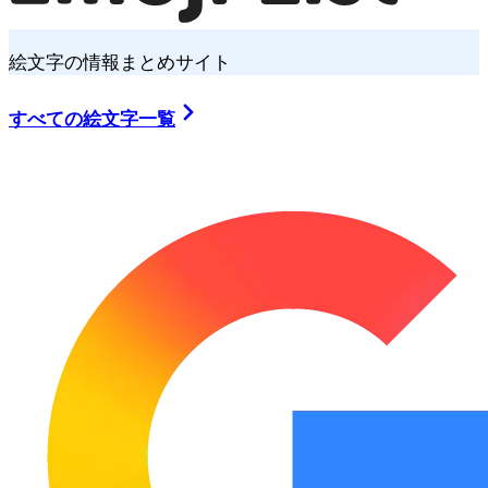
絵文字の情報まとめサイト
すべての絵文字一覧