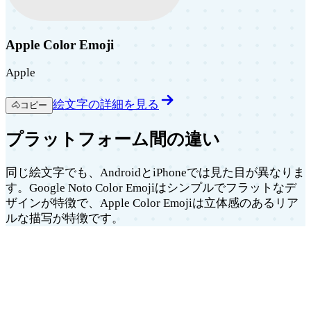
Apple Color Emoji
Apple
絵文字の詳細を見る
🐴
コピー
プラットフォーム間の違い
同じ絵文字でも、AndroidとiPhoneでは見た目が異なりま
す。Google Noto Color Emojiはシンプルでフラットなデ
ザインが特徴で、Apple Color Emojiは立体感のあるリア
ルな描写が特徴です。