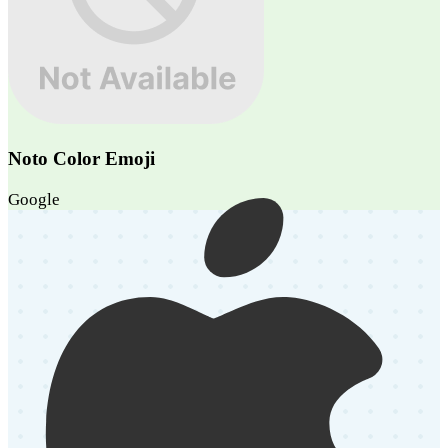
Noto Color Emoji
Google