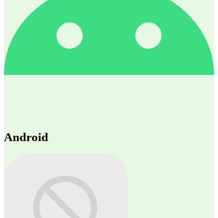
Android