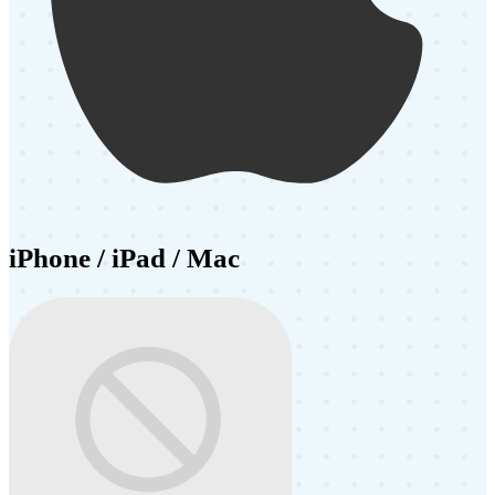
iPhone / iPad / Mac