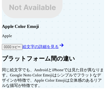
Apple Color Emoji
Apple
絵文字の詳細を見る
👩‍❤️‍💋‍👩
コピー
プラットフォーム間の違い
同じ絵文字でも、AndroidとiPhoneでは見た目が異なりま
す。Google Noto Color Emojiはシンプルでフラットなデ
ザインが特徴で、Apple Color Emojiは立体感のあるリア
ルな描写が特徴です。