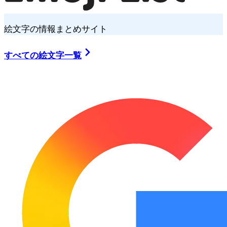
絵文字の情報まとめサイト
すべての絵文字一覧