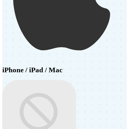
iPhone / iPad / Mac