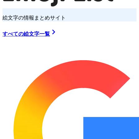
絵文字の情報まとめサイト
すべての絵文字一覧