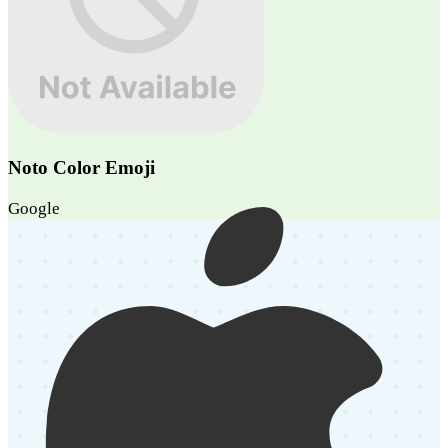
Noto Color Emoji
Google