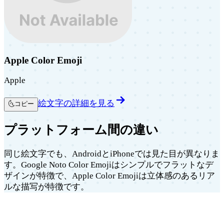
Apple Color Emoji
Apple
絵文字の詳細を見る
🌜
コピー
プラットフォーム間の違い
同じ絵文字でも、AndroidとiPhoneでは見た目が異なりま
す。Google Noto Color Emojiはシンプルでフラットなデ
ザインが特徴で、Apple Color Emojiは立体感のあるリア
ルな描写が特徴です。