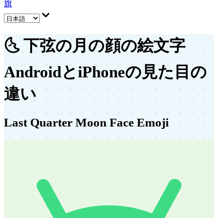
旗
🌜
下弦の月の顔の絵文字
AndroidとiPhoneの見た目の
違い
Last Quarter Moon Face Emoji