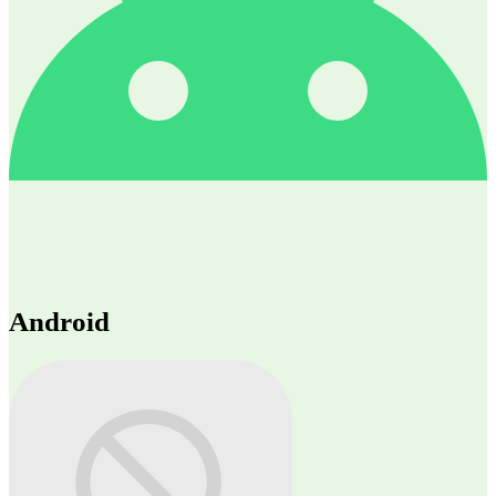
Android