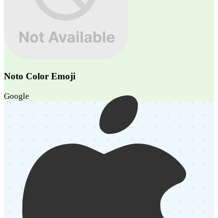
Noto Color Emoji
Google