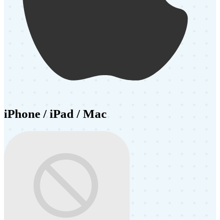
iPhone / iPad / Mac