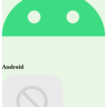
Android