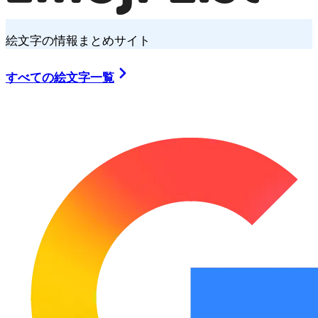
絵文字の情報まとめサイト
すべての絵文字一覧