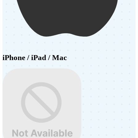
iPhone / iPad / Mac