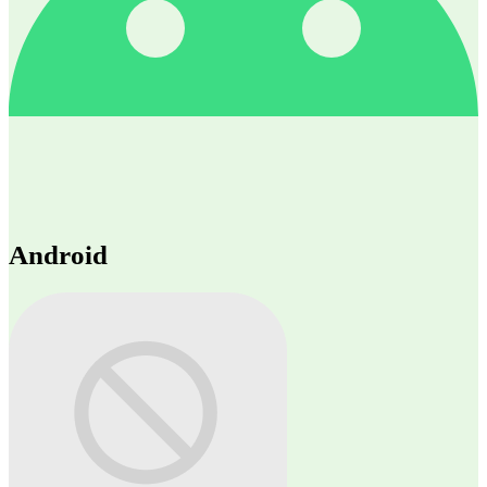
Android