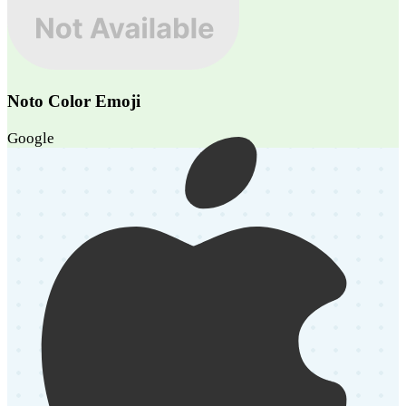
Noto Color Emoji
Google