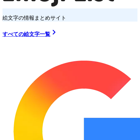
絵文字の情報まとめサイト
すべての絵文字一覧