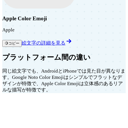
Apple Color Emoji
Apple
絵文字の詳細を見る
🍋
コピー
プラットフォーム間の違い
同じ絵文字でも、AndroidとiPhoneでは見た目が異なりま
す。Google Noto Color Emojiはシンプルでフラットなデ
ザインが特徴で、Apple Color Emojiは立体感のあるリア
ルな描写が特徴です。