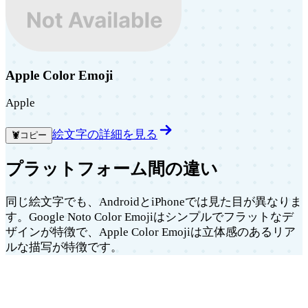
Apple Color Emoji
Apple
絵文字の詳細を見る
🦞
コピー
プラットフォーム間の違い
同じ絵文字でも、AndroidとiPhoneでは見た目が異なりま
す。Google Noto Color Emojiはシンプルでフラットなデ
ザインが特徴で、Apple Color Emojiは立体感のあるリア
ルな描写が特徴です。