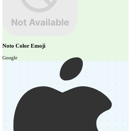
Noto Color Emoji
Google