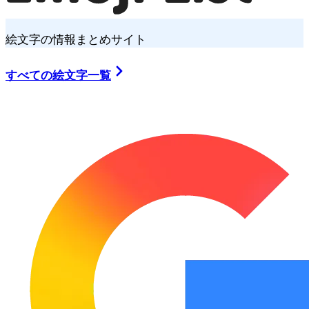
絵文字の情報まとめサイト
すべての絵文字一覧