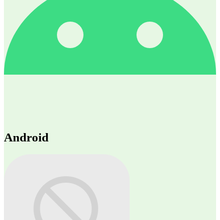
Android