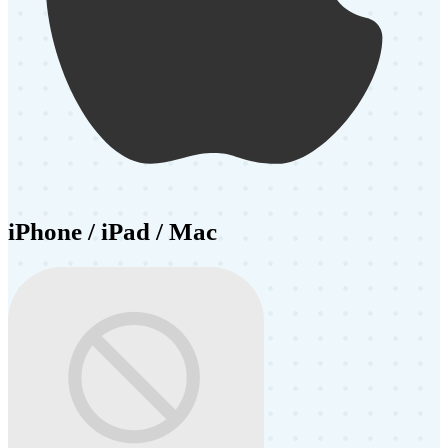
iPhone / iPad / Mac