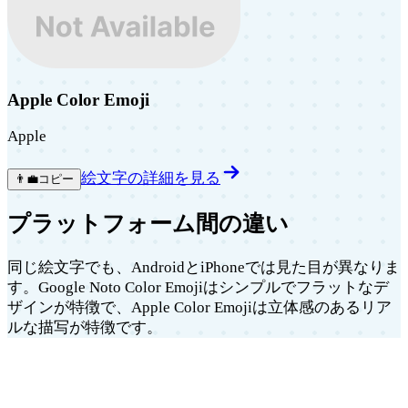
Apple Color Emoji
Apple
絵文字の詳細を見る
👨‍💼
コピー
プラットフォーム間の違い
同じ絵文字でも、AndroidとiPhoneでは見た目が異なりま
す。Google Noto Color Emojiはシンプルでフラットなデ
ザインが特徴で、Apple Color Emojiは立体感のあるリア
ルな描写が特徴です。