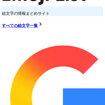
絵文字の情報まとめサイト
すべての絵文字一覧