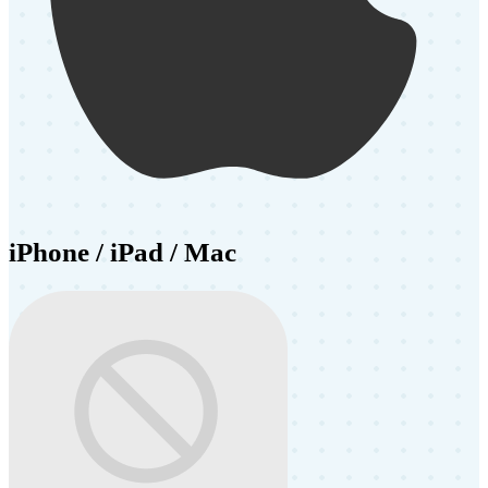
iPhone / iPad / Mac