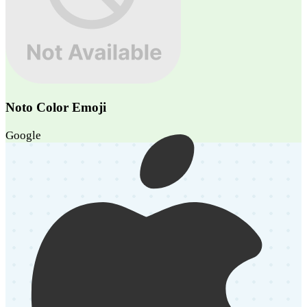
Noto Color Emoji
Google