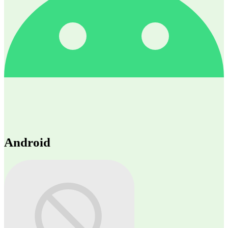
Android