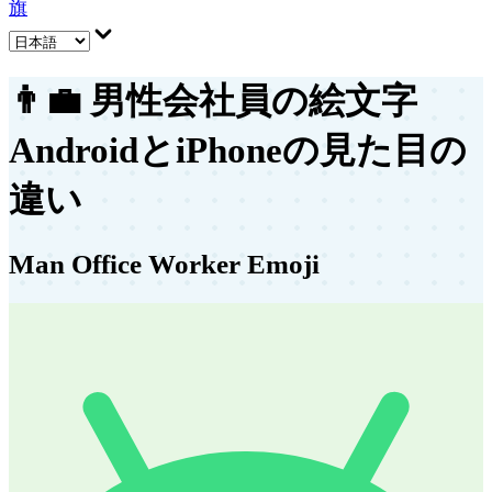
旗
👨‍💼
男性会社員の絵文字
AndroidとiPhoneの見た目の
違い
Man Office Worker Emoji