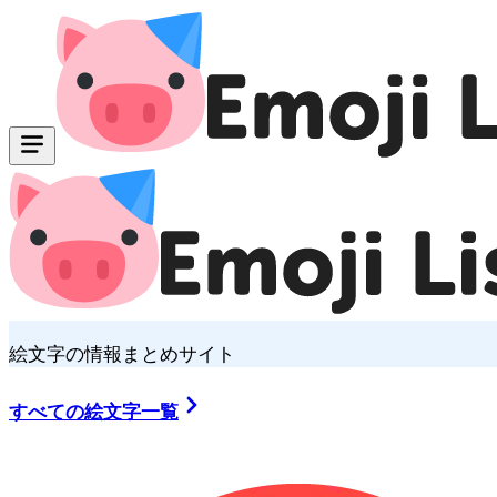
絵文字の情報まとめサイト
すべての絵文字一覧