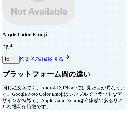
Apple Color Emoji
Apple
絵文字の詳細を見る
🚹
コピー
プラットフォーム間の違い
同じ絵文字でも、AndroidとiPhoneでは見た目が異なりま
す。Google Noto Color Emojiはシンプルでフラットなデ
ザインが特徴で、Apple Color Emojiは立体感のあるリア
ルな描写が特徴です。