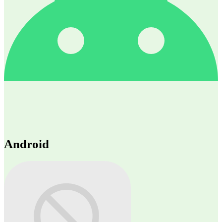
Android