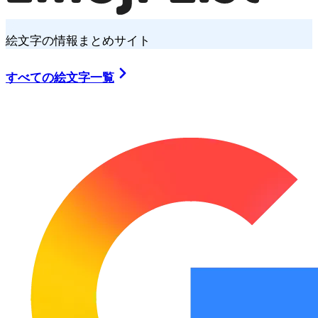
絵文字の情報まとめサイト
すべての絵文字一覧