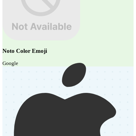
Noto Color Emoji
Google