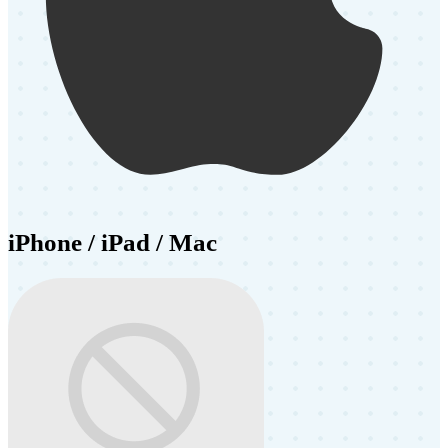
iPhone / iPad / Mac