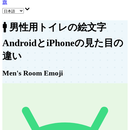
旗
🚹
男性用トイレの絵文字
AndroidとiPhoneの見た目の
違い
Men's Room Emoji