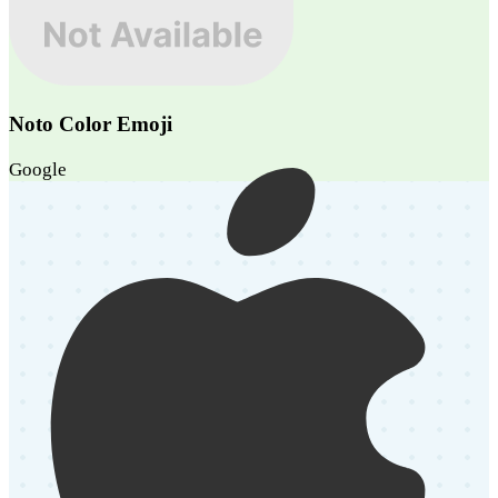
Noto Color Emoji
Google