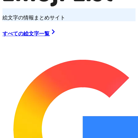
絵文字の情報まとめサイト
すべての絵文字一覧