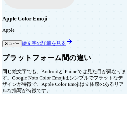
Apple Color Emoji
Apple
絵文字の詳細を見る
🎤
コピー
プラットフォーム間の違い
同じ絵文字でも、AndroidとiPhoneでは見た目が異なりま
す。Google Noto Color Emojiはシンプルでフラットなデ
ザインが特徴で、Apple Color Emojiは立体感のあるリア
ルな描写が特徴です。