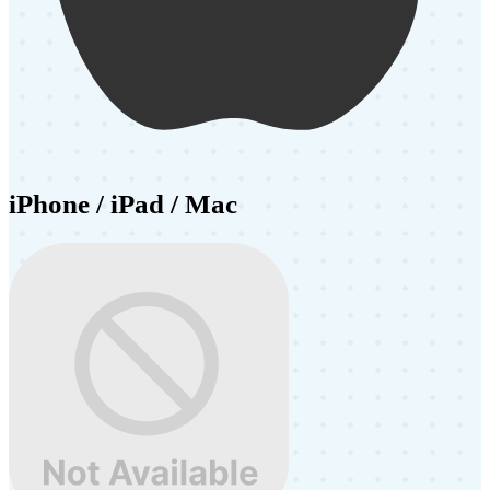
iPhone / iPad / Mac