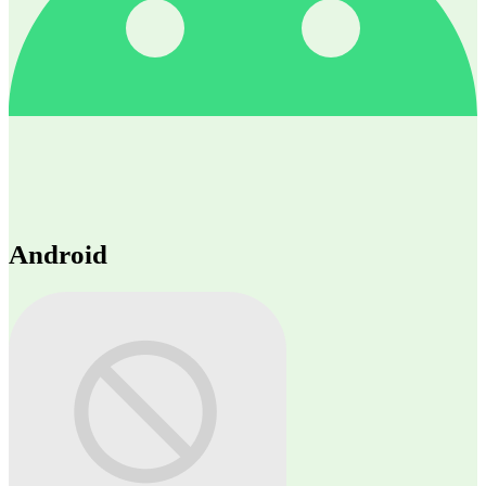
Android