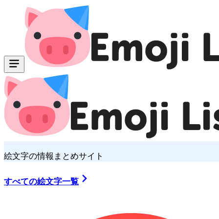
絵文字の情報まとめサイト
すべての絵文字一覧